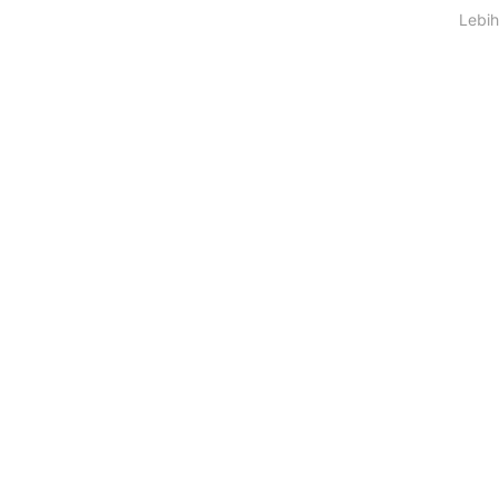
Lebih