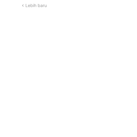
Lebih baru