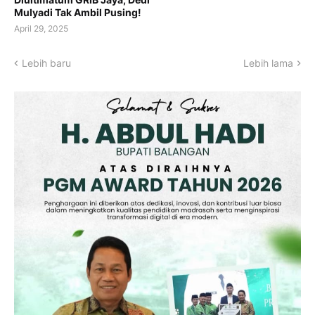
Mulyadi Tak Ambil Pusing!
April 29, 2025
Lebih baru
Lebih lama