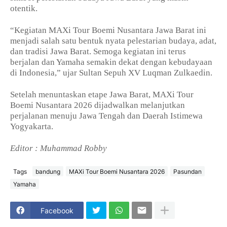
otentik.
“Kegiatan MAXi Tour Boemi Nusantara Jawa Barat ini
menjadi salah satu bentuk nyata pelestarian budaya, adat,
dan tradisi Jawa Barat. Semoga kegiatan ini terus
berjalan dan Yamaha semakin dekat dengan kebudayaan
di Indonesia,” ujar Sultan Sepuh XV Luqman Zulkaedin.
Setelah menuntaskan etape Jawa Barat, MAXi Tour
Boemi Nusantara 2026 dijadwalkan melanjutkan
perjalanan menuju Jawa Tengah dan Daerah Istimewa
Yogyakarta.
Editor : Muhammad Robby
Tags
bandung
MAXi Tour Boemi Nusantara 2026
Pasundan
Yamaha
Facebook