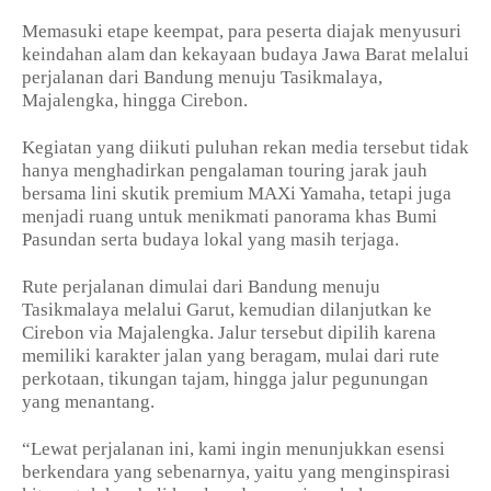
Memasuki etape keempat, para peserta diajak menyusuri
keindahan alam dan kekayaan budaya Jawa Barat melalui
perjalanan dari Bandung menuju Tasikmalaya,
Majalengka, hingga Cirebon.
Kegiatan yang diikuti puluhan rekan media tersebut tidak
hanya menghadirkan pengalaman touring jarak jauh
bersama lini skutik premium MAXi Yamaha, tetapi juga
menjadi ruang untuk menikmati panorama khas Bumi
Pasundan serta budaya lokal yang masih terjaga.
Rute perjalanan dimulai dari Bandung menuju
Tasikmalaya melalui Garut, kemudian dilanjutkan ke
Cirebon via Majalengka. Jalur tersebut dipilih karena
memiliki karakter jalan yang beragam, mulai dari rute
perkotaan, tikungan tajam, hingga jalur pegunungan
yang menantang.
“Lewat perjalanan ini, kami ingin menunjukkan esensi
berkendara yang sebenarnya, yaitu yang menginspirasi