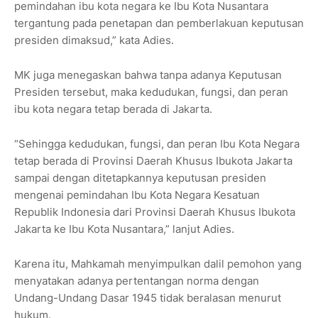
pemindahan ibu kota negara ke Ibu Kota Nusantara
tergantung pada penetapan dan pemberlakuan keputusan
presiden dimaksud,” kata Adies.
MK juga menegaskan bahwa tanpa adanya Keputusan
Presiden tersebut, maka kedudukan, fungsi, dan peran
ibu kota negara tetap berada di Jakarta.
“Sehingga kedudukan, fungsi, dan peran Ibu Kota Negara
tetap berada di Provinsi Daerah Khusus Ibukota Jakarta
sampai dengan ditetapkannya keputusan presiden
mengenai pemindahan Ibu Kota Negara Kesatuan
Republik Indonesia dari Provinsi Daerah Khusus Ibukota
Jakarta ke Ibu Kota Nusantara,” lanjut Adies.
Karena itu, Mahkamah menyimpulkan dalil pemohon yang
menyatakan adanya pertentangan norma dengan
Undang-Undang Dasar 1945 tidak beralasan menurut
hukum.