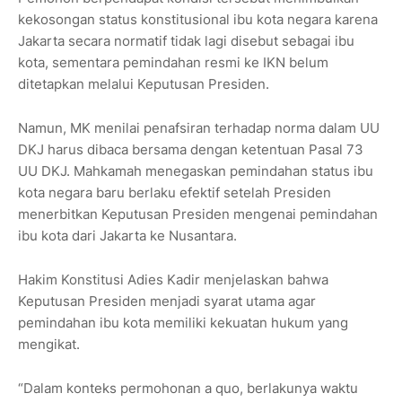
kekosongan status konstitusional ibu kota negara karena
Jakarta secara normatif tidak lagi disebut sebagai ibu
kota, sementara pemindahan resmi ke IKN belum
ditetapkan melalui Keputusan Presiden.
Namun, MK menilai penafsiran terhadap norma dalam UU
DKJ harus dibaca bersama dengan ketentuan Pasal 73
UU DKJ. Mahkamah menegaskan pemindahan status ibu
kota negara baru berlaku efektif setelah Presiden
menerbitkan Keputusan Presiden mengenai pemindahan
ibu kota dari Jakarta ke Nusantara.
Hakim Konstitusi
Adies Kadir
menjelaskan bahwa
Keputusan Presiden menjadi syarat utama agar
pemindahan ibu kota memiliki kekuatan hukum yang
mengikat.
“Dalam konteks permohonan a quo, berlakunya waktu