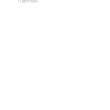
Lebih baru