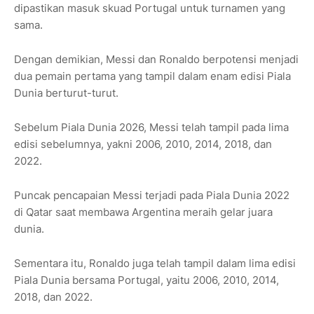
dipastikan masuk skuad Portugal untuk turnamen yang
sama.
Dengan demikian, Messi dan Ronaldo berpotensi menjadi
dua pemain pertama yang tampil dalam enam edisi Piala
Dunia berturut-turut.
Sebelum Piala Dunia 2026, Messi telah tampil pada lima
edisi sebelumnya, yakni 2006, 2010, 2014, 2018, dan
2022.
Puncak pencapaian Messi terjadi pada Piala Dunia 2022
di Qatar saat membawa Argentina meraih gelar juara
dunia.
Sementara itu, Ronaldo juga telah tampil dalam lima edisi
Piala Dunia bersama Portugal, yaitu 2006, 2010, 2014,
2018, dan 2022.