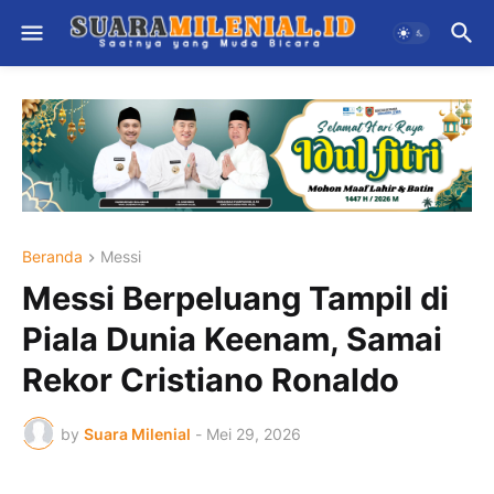
Beranda
Messi
Messi Berpeluang Tampil di
Piala Dunia Keenam, Samai
Rekor Cristiano Ronaldo
by
Suara Milenial
-
Mei 29, 2026