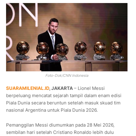
Foto-Dok/CNN Indonesia
SUARAMILENIAL.ID
, JAKARTA
– Lionel Messi
berpeluang mencatat sejarah tampil dalam enam edisi
Piala Dunia secara beruntun setelah masuk skuad tim
nasional Argentina untuk Piala Dunia 2026.
Pemanggilan Messi diumumkan pada 28 Mei 2026,
sembilan hari setelah Cristiano Ronaldo lebih dulu