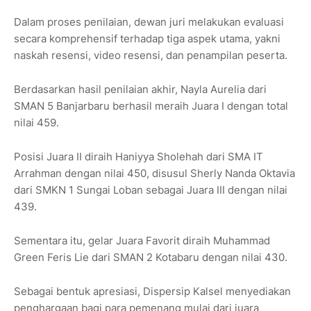
Dalam proses penilaian, dewan juri melakukan evaluasi
secara komprehensif terhadap tiga aspek utama, yakni
naskah resensi, video resensi, dan penampilan peserta.
Berdasarkan hasil penilaian akhir, Nayla Aurelia dari
SMAN 5 Banjarbaru berhasil meraih Juara I dengan total
nilai 459.
Posisi Juara II diraih Haniyya Sholehah dari SMA IT
Arrahman dengan nilai 450, disusul Sherly Nanda Oktavia
dari SMKN 1 Sungai Loban sebagai Juara III dengan nilai
439.
Sementara itu, gelar Juara Favorit diraih Muhammad
Green Feris Lie dari SMAN 2 Kotabaru dengan nilai 430.
Sebagai bentuk apresiasi, Dispersip Kalsel menyediakan
penghargaan bagi para pemenang mulai dari juara