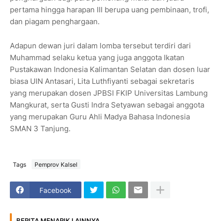
pertama hingga harapan III berupa uang pembinaan, trofi,
dan piagam penghargaan.
Adapun dewan juri dalam lomba tersebut terdiri dari
Muhammad selaku ketua yang juga anggota Ikatan
Pustakawan Indonesia Kalimantan Selatan dan dosen luar
biasa UIN Antasari, Lita Luthfiyanti sebagai sekretaris
yang merupakan dosen JPBSI FKIP Universitas Lambung
Mangkurat, serta Gusti Indra Setyawan sebagai anggota
yang merupakan Guru Ahli Madya Bahasa Indonesia
SMAN 3 Tanjung.
Tags
Pemprov Kalsel
Facebook
BERITA MENARIK LAINNYA