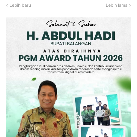
Lebih baru
Lebih lama