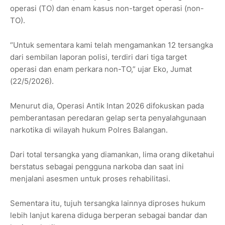
operasi (TO) dan enam kasus non-target operasi (non-
TO).
“Untuk sementara kami telah mengamankan 12 tersangka
dari sembilan laporan polisi, terdiri dari tiga target
operasi dan enam perkara non-TO,” ujar Eko, Jumat
(22/5/2026).
Menurut dia, Operasi Antik Intan 2026 difokuskan pada
pemberantasan peredaran gelap serta penyalahgunaan
narkotika di wilayah hukum Polres Balangan.
Dari total tersangka yang diamankan, lima orang diketahui
berstatus sebagai pengguna narkoba dan saat ini
menjalani asesmen untuk proses rehabilitasi.
Sementara itu, tujuh tersangka lainnya diproses hukum
lebih lanjut karena diduga berperan sebagai bandar dan