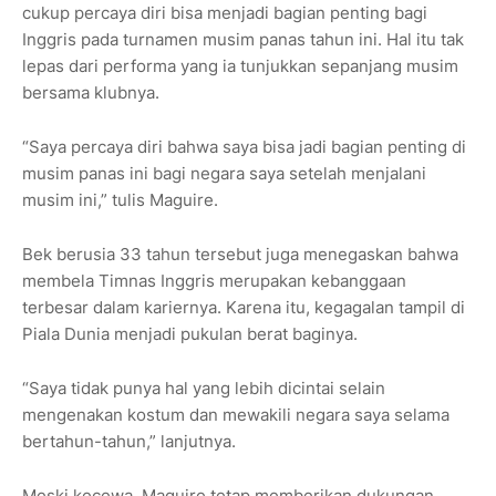
cukup percaya diri bisa menjadi bagian penting bagi
Inggris pada turnamen musim panas tahun ini. Hal itu tak
lepas dari performa yang ia tunjukkan sepanjang musim
bersama klubnya.
“Saya percaya diri bahwa saya bisa jadi bagian penting di
musim panas ini bagi negara saya setelah menjalani
musim ini,” tulis Maguire.
Bek berusia 33 tahun tersebut juga menegaskan bahwa
membela Timnas Inggris merupakan kebanggaan
terbesar dalam kariernya. Karena itu, kegagalan tampil di
Piala Dunia menjadi pukulan berat baginya.
“Saya tidak punya hal yang lebih dicintai selain
mengenakan kostum dan mewakili negara saya selama
bertahun-tahun,” lanjutnya.
Meski kecewa, Maguire tetap memberikan dukungan