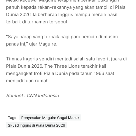
penuh kepada rekan-rekannya yang akan tampil di Piala
Dunia 2026. Ia berharap Inggris mampu meraih hasil
terbaik di turnamen tersebut.
“Saya harap yang terbaik bagi para pemain di musim
panas ini,” ujar Maguire.
Timnas Inggris sendiri menjadi salah satu favorit juara di
Piala Dunia 2026. The Three Lions terakhir kali
mengangkat trofi Piala Dunia pada tahun 1966 saat
menjadi tuan rumah.
Sumbet : CNN Indonesia
Tags
Penyesalan Maguire Gagal Masuk
Skuad Inggris di Piala Dunia 2026