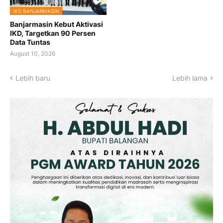
IKD BANJARMASIN
Banjarmasin Kebut Aktivasi
IKD, Targetkan 90 Persen
Data Tuntas
August 10, 2026
Lebih baru
Lebih lama