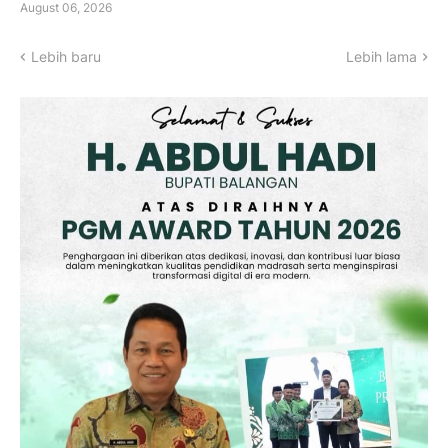
August 06, 2026
Lebih baru
Lebih lama