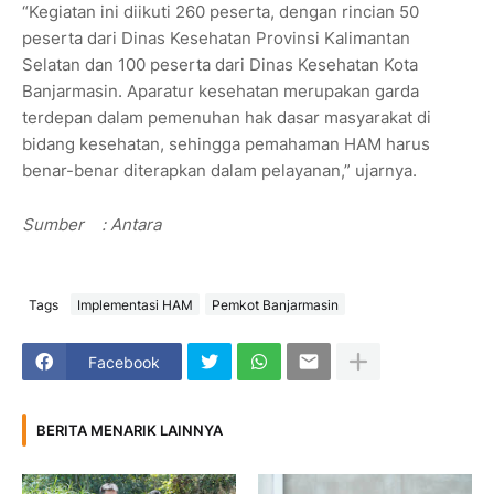
“Kegiatan ini diikuti 260 peserta, dengan rincian 50
peserta dari Dinas Kesehatan Provinsi Kalimantan
Selatan dan 100 peserta dari Dinas Kesehatan Kota
Banjarmasin. Aparatur kesehatan merupakan garda
terdepan dalam pemenuhan hak dasar masyarakat di
bidang kesehatan, sehingga pemahaman HAM harus
benar-benar diterapkan dalam pelayanan,” ujarnya.
Sumber
: Antara
Tags
Implementasi HAM
Pemkot Banjarmasin
Facebook
BERITA MENARIK LAINNYA