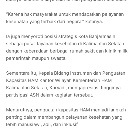
“Karena hak masyarakat untuk mendapatkan pelayanan
kesehatan yang terbaik dari negara,” katanya.
Ia juga menyoroti posisi strategis Kota Banjarmasin
sebagai pusat layanan kesehatan di Kalimantan Selatan
dengan keberadaan berbagai rumah sakit dan klinik milik
pemerintah maupun swasta.
Sementara itu, Kepala Bidang Instrumen dan Penguatan
Kapasitas HAM Kantor Wilayah Kementerian HAM
Kalimantan Selatan,
Karyadi
, mengapresiasi tingginya
partisipasi ASN dalam kegiatan tersebut.
Menurutnya, penguatan kapasitas HAM menjadi langkah
penting dalam membangun pelayanan kesehatan yang
lebih manusiawi, adil, dan inklusif.