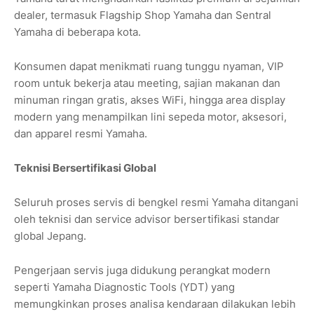
dealer, termasuk Flagship Shop Yamaha dan Sentral
Yamaha di beberapa kota.
Konsumen dapat menikmati ruang tunggu nyaman, VIP
room untuk bekerja atau meeting, sajian makanan dan
minuman ringan gratis, akses WiFi, hingga area display
modern yang menampilkan lini sepeda motor, aksesori,
dan apparel resmi Yamaha.
Teknisi Bersertifikasi Global
Seluruh proses servis di bengkel resmi Yamaha ditangani
oleh teknisi dan service advisor bersertifikasi standar
global Jepang.
Pengerjaan servis juga didukung perangkat modern
seperti Yamaha Diagnostic Tools (YDT) yang
memungkinkan proses analisa kendaraan dilakukan lebih