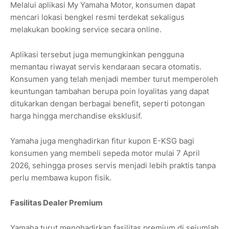
Melalui aplikasi My Yamaha Motor, konsumen dapat
mencari lokasi bengkel resmi terdekat sekaligus
melakukan booking service secara online.
Aplikasi tersebut juga memungkinkan pengguna
memantau riwayat servis kendaraan secara otomatis.
Konsumen yang telah menjadi member turut memperoleh
keuntungan tambahan berupa poin loyalitas yang dapat
ditukarkan dengan berbagai benefit, seperti potongan
harga hingga merchandise eksklusif.
Yamaha juga menghadirkan fitur kupon E-KSG bagi
konsumen yang membeli sepeda motor mulai 7 April
2026, sehingga proses servis menjadi lebih praktis tanpa
perlu membawa kupon fisik.
Fasilitas Dealer Premium
Yamaha turut menghadirkan fasilitas premium di sejumlah