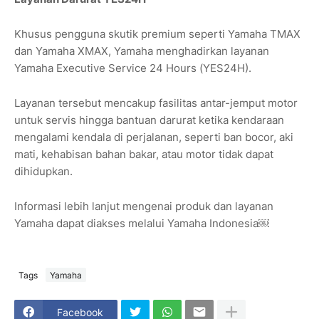
Khusus pengguna skutik premium seperti Yamaha TMAX
dan Yamaha XMAX, Yamaha menghadirkan layanan
Yamaha Executive Service 24 Hours (YES24H).
Layanan tersebut mencakup fasilitas antar-jemput motor
untuk servis hingga bantuan darurat ketika kendaraan
mengalami kendala di perjalanan, seperti ban bocor, aki
mati, kehabisan bahan bakar, atau motor tidak dapat
dihidupkan.
Informasi lebih lanjut mengenai produk dan layanan
Yamaha dapat diakses melalui Yamaha Indonesia￼
Tags
Yamaha
Facebook