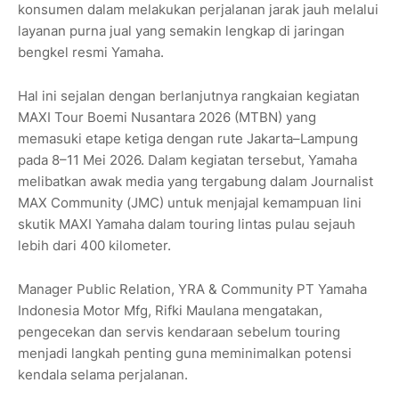
konsumen dalam melakukan perjalanan jarak jauh melalui
layanan purna jual yang semakin lengkap di jaringan
bengkel resmi Yamaha.
Hal ini sejalan dengan berlanjutnya rangkaian kegiatan
MAXI Tour Boemi Nusantara 2026 (MTBN) yang
memasuki etape ketiga dengan rute Jakarta–Lampung
pada 8–11 Mei 2026. Dalam kegiatan tersebut, Yamaha
melibatkan awak media yang tergabung dalam Journalist
MAX Community (JMC) untuk menjajal kemampuan lini
skutik MAXI Yamaha dalam touring lintas pulau sejauh
lebih dari 400 kilometer.
Manager Public Relation, YRA & Community PT Yamaha
Indonesia Motor Mfg, Rifki Maulana mengatakan,
pengecekan dan servis kendaraan sebelum touring
menjadi langkah penting guna meminimalkan potensi
kendala selama perjalanan.