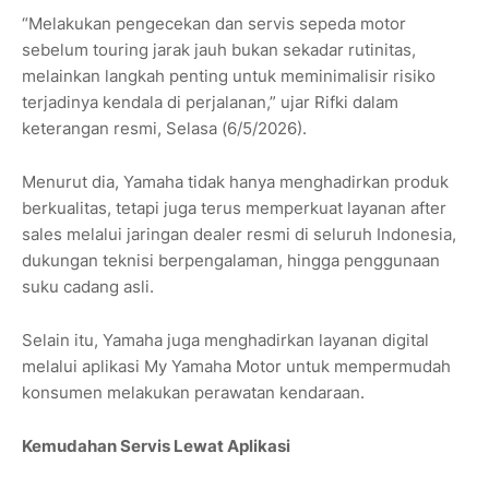
“Melakukan pengecekan dan servis sepeda motor
sebelum touring jarak jauh bukan sekadar rutinitas,
melainkan langkah penting untuk meminimalisir risiko
terjadinya kendala di perjalanan,” ujar Rifki dalam
keterangan resmi, Selasa (6/5/2026).
Menurut dia, Yamaha tidak hanya menghadirkan produk
berkualitas, tetapi juga terus memperkuat layanan after
sales melalui jaringan dealer resmi di seluruh Indonesia,
dukungan teknisi berpengalaman, hingga penggunaan
suku cadang asli.
Selain itu, Yamaha juga menghadirkan layanan digital
melalui aplikasi My Yamaha Motor untuk mempermudah
konsumen melakukan perawatan kendaraan.
Kemudahan Servis Lewat Aplikasi