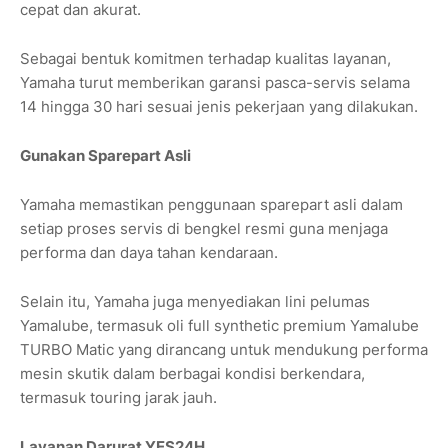
cepat dan akurat.
Sebagai bentuk komitmen terhadap kualitas layanan,
Yamaha turut memberikan garansi pasca-servis selama
14 hingga 30 hari sesuai jenis pekerjaan yang dilakukan.
Gunakan Sparepart Asli
Yamaha memastikan penggunaan sparepart asli dalam
setiap proses servis di bengkel resmi guna menjaga
performa dan daya tahan kendaraan.
Selain itu, Yamaha juga menyediakan lini pelumas
Yamalube, termasuk oli full synthetic premium Yamalube
TURBO Matic yang dirancang untuk mendukung performa
mesin skutik dalam berbagai kondisi berkendara,
termasuk touring jarak jauh.
Layanan Darurat YES24H