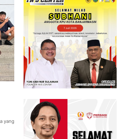
ja yang