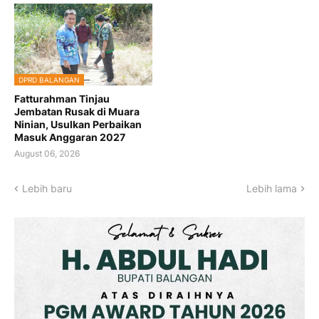
DPRD BALANGAN
Fatturahman Tinjau
Jembatan Rusak di Muara
Ninian, Usulkan Perbaikan
Masuk Anggaran 2027
August 06, 2026
Lebih baru
Lebih lama