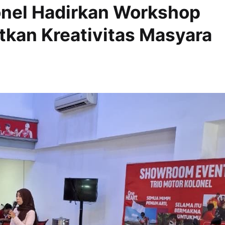
onel Hadirkan Workshop
kan Kreativitas Masyara