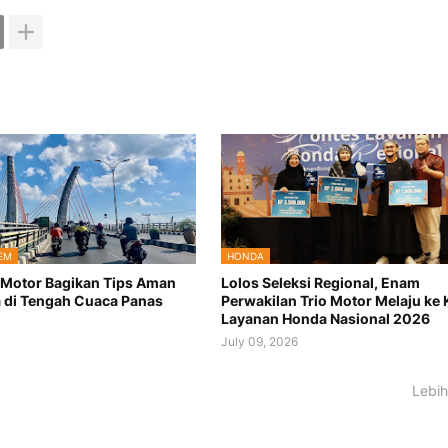
EM
HONDA
 Motor Bagikan Tips Aman
Lolos Seleksi Regional, Enam
 di Tengah Cuaca Panas
Perwakilan Trio Motor Melaju ke
Layanan Honda Nasional 2026
July 09, 2026
Lebih