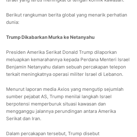
Berikut rangkuman berita global yang menarik perhatian
dunia:
Trump Dikabarkan Murka ke Netanyahu
Presiden Amerika Serikat Donald Trump dilaporkan
meluapkan kemarahannya kepada Perdana Menteri Israel
Benjamin Netanyahu dalam sebuah percakapan telepon
terkait meningkatnya operasi militer Israel di Lebanon.
Menurut laporan media Axios yang mengutip sejumlah
sumber pejabat AS, Trump menilai langkah Israel
berpotensi memperburuk situasi kawasan dan
mengganggu jalannya perundingan antara Amerika
Serikat dan Iran.
Dalam percakapan tersebut, Trump disebut