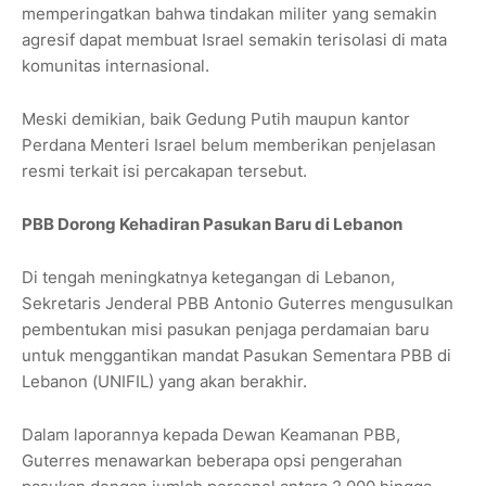
memperingatkan bahwa tindakan militer yang semakin
agresif dapat membuat Israel semakin terisolasi di mata
komunitas internasional.
Meski demikian, baik Gedung Putih maupun kantor
Perdana Menteri Israel belum memberikan penjelasan
resmi terkait isi percakapan tersebut.
PBB Dorong Kehadiran Pasukan Baru di Lebanon
Di tengah meningkatnya ketegangan di Lebanon,
Sekretaris Jenderal PBB Antonio Guterres mengusulkan
pembentukan misi pasukan penjaga perdamaian baru
untuk menggantikan mandat Pasukan Sementara PBB di
Lebanon (UNIFIL) yang akan berakhir.
Dalam laporannya kepada Dewan Keamanan PBB,
Guterres menawarkan beberapa opsi pengerahan