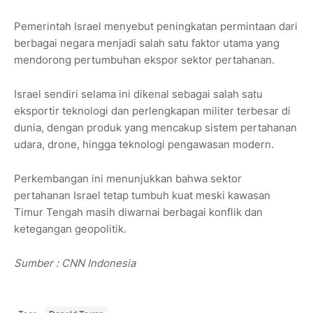
Pemerintah Israel menyebut peningkatan permintaan dari
berbagai negara menjadi salah satu faktor utama yang
mendorong pertumbuhan ekspor sektor pertahanan.
Israel sendiri selama ini dikenal sebagai salah satu
eksportir teknologi dan perlengkapan militer terbesar di
dunia, dengan produk yang mencakup sistem pertahanan
udara, drone, hingga teknologi pengawasan modern.
Perkembangan ini menunjukkan bahwa sektor
pertahanan Israel tetap tumbuh kuat meski kawasan
Timur Tengah masih diwarnai berbagai konflik dan
ketegangan geopolitik.
Sumber : CNN Indonesia