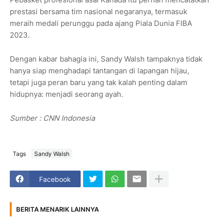
prestasi bersama tim nasional negaranya, termasuk
meraih medali perunggu pada ajang Piala Dunia FIBA
2023.
Dengan kabar bahagia ini, Sandy Walsh tampaknya tidak
hanya siap menghadapi tantangan di lapangan hijau,
tetapi juga peran baru yang tak kalah penting dalam
hidupnya: menjadi seorang ayah.
Sumber : CNN Indonesia
Tags
Sandy Walsh
Facebook
BERITA MENARIK LAINNYA