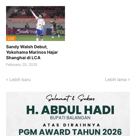
LCA
Sandy Walsh Debut,
Yokohama Marinos Hajar
Shanghai di LCA
February 20, 2025
Lebih baru
Lebih lama