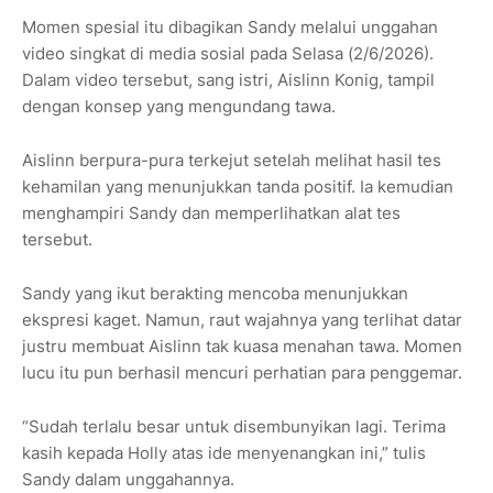
Momen spesial itu dibagikan Sandy melalui unggahan
video singkat di media sosial pada Selasa (2/6/2026).
Dalam video tersebut, sang istri, Aislinn Konig, tampil
dengan konsep yang mengundang tawa.
Aislinn berpura-pura terkejut setelah melihat hasil tes
kehamilan yang menunjukkan tanda positif. Ia kemudian
menghampiri Sandy dan memperlihatkan alat tes
tersebut.
Sandy yang ikut berakting mencoba menunjukkan
ekspresi kaget. Namun, raut wajahnya yang terlihat datar
justru membuat Aislinn tak kuasa menahan tawa. Momen
lucu itu pun berhasil mencuri perhatian para penggemar.
“Sudah terlalu besar untuk disembunyikan lagi. Terima
kasih kepada Holly atas ide menyenangkan ini,” tulis
Sandy dalam unggahannya.