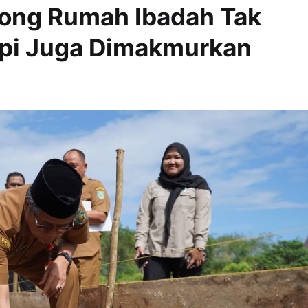
ong Rumah Ibadah Tak
api Juga Dimakmurkan