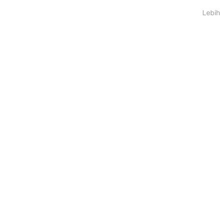
Lebih