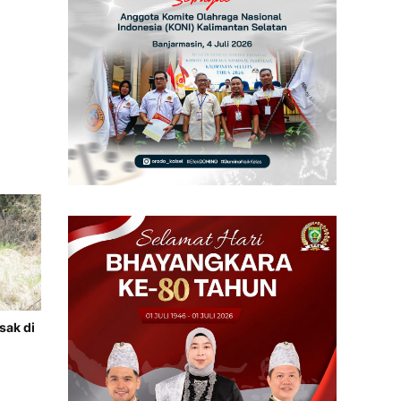
sak di