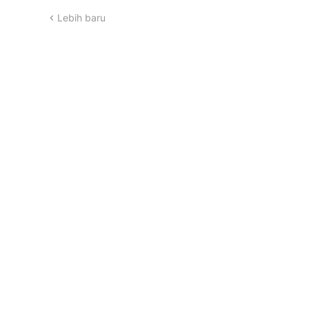
Lebih baru