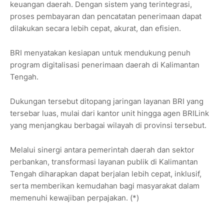
keuangan daerah. Dengan sistem yang terintegrasi,
proses pembayaran dan pencatatan penerimaan dapat
dilakukan secara lebih cepat, akurat, dan efisien.
BRI menyatakan kesiapan untuk mendukung penuh
program digitalisasi penerimaan daerah di Kalimantan
Tengah.
Dukungan tersebut ditopang jaringan layanan BRI yang
tersebar luas, mulai dari kantor unit hingga agen BRILink
yang menjangkau berbagai wilayah di provinsi tersebut.
Melalui sinergi antara pemerintah daerah dan sektor
perbankan, transformasi layanan publik di Kalimantan
Tengah diharapkan dapat berjalan lebih cepat, inklusif,
serta memberikan kemudahan bagi masyarakat dalam
memenuhi kewajiban perpajakan. (*)