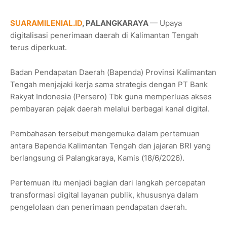
SUARAMILENIAL.ID
, PALANGKARAYA
— Upaya
digitalisasi penerimaan daerah di Kalimantan Tengah
terus diperkuat.
Badan Pendapatan Daerah (Bapenda) Provinsi Kalimantan
Tengah menjajaki kerja sama strategis dengan PT Bank
Rakyat Indonesia (Persero) Tbk guna memperluas akses
pembayaran pajak daerah melalui berbagai kanal digital.
Pembahasan tersebut mengemuka dalam pertemuan
antara Bapenda Kalimantan Tengah dan jajaran BRI yang
berlangsung di Palangkaraya, Kamis (18/6/2026).
Pertemuan itu menjadi bagian dari langkah percepatan
transformasi digital layanan publik, khususnya dalam
pengelolaan dan penerimaan pendapatan daerah.