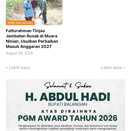
DPRD BALANGAN
Fatturahman Tinjau
Jembatan Rusak di Muara
Ninian, Usulkan Perbaikan
Masuk Anggaran 2027
August 06, 2026
Lebih baru
Lebih lama