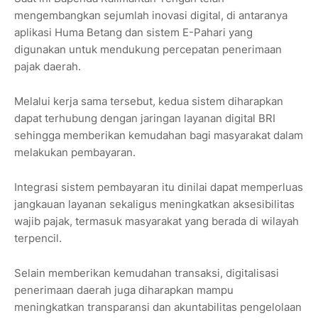
mengembangkan sejumlah inovasi digital, di antaranya
aplikasi Huma Betang dan sistem E-Pahari yang
digunakan untuk mendukung percepatan penerimaan
pajak daerah.
Melalui kerja sama tersebut, kedua sistem diharapkan
dapat terhubung dengan jaringan layanan digital BRI
sehingga memberikan kemudahan bagi masyarakat dalam
melakukan pembayaran.
Integrasi sistem pembayaran itu dinilai dapat memperluas
jangkauan layanan sekaligus meningkatkan aksesibilitas
wajib pajak, termasuk masyarakat yang berada di wilayah
terpencil.
Selain memberikan kemudahan transaksi, digitalisasi
penerimaan daerah juga diharapkan mampu
meningkatkan transparansi dan akuntabilitas pengelolaan