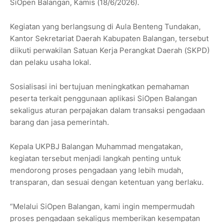
SiOpen Balangan, Kamis (18/6/2026).
Kegiatan yang berlangsung di Aula Benteng Tundakan,
Kantor Sekretariat Daerah Kabupaten Balangan, tersebut
diikuti perwakilan Satuan Kerja Perangkat Daerah (SKPD)
dan pelaku usaha lokal.
Sosialisasi ini bertujuan meningkatkan pemahaman
peserta terkait penggunaan aplikasi SiOpen Balangan
sekaligus aturan perpajakan dalam transaksi pengadaan
barang dan jasa pemerintah.
Kepala UKPBJ Balangan Muhammad mengatakan,
kegiatan tersebut menjadi langkah penting untuk
mendorong proses pengadaan yang lebih mudah,
transparan, dan sesuai dengan ketentuan yang berlaku.
“Melalui SiOpen Balangan, kami ingin mempermudah
proses pengadaan sekaligus memberikan kesempatan