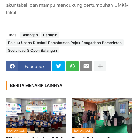
akuntabel, dan mampu mendukung pertumbuhan UMKM
lokal.
Tags
Balangan
Paringin
Pelaku Usaha Dibekali Pemahaman Pajak Pengadaan Pemerintah
Sosialisasi SiOpen Balangan
Facebook
BERITA MENARIK LAINNYA
BALANGAN
BALANGAN