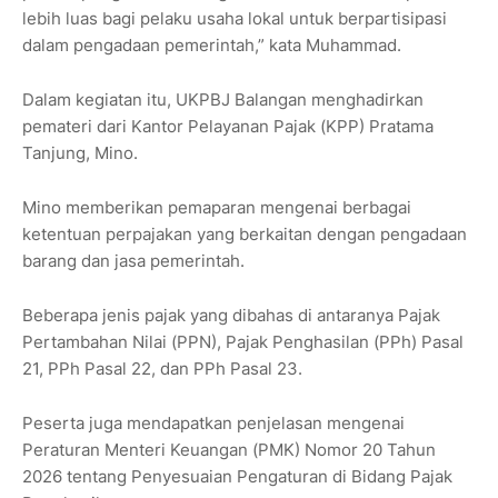
lebih luas bagi pelaku usaha lokal untuk berpartisipasi
dalam pengadaan pemerintah,” kata Muhammad.
Dalam kegiatan itu, UKPBJ Balangan menghadirkan
pemateri dari Kantor Pelayanan Pajak (KPP) Pratama
Tanjung, Mino.
Mino memberikan pemaparan mengenai berbagai
ketentuan perpajakan yang berkaitan dengan pengadaan
barang dan jasa pemerintah.
Beberapa jenis pajak yang dibahas di antaranya Pajak
Pertambahan Nilai (PPN), Pajak Penghasilan (PPh) Pasal
21, PPh Pasal 22, dan PPh Pasal 23.
Peserta juga mendapatkan penjelasan mengenai
Peraturan Menteri Keuangan (PMK) Nomor 20 Tahun
2026 tentang Penyesuaian Pengaturan di Bidang Pajak