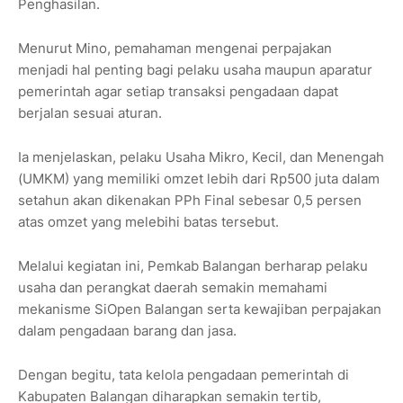
Penghasilan.
Menurut Mino, pemahaman mengenai perpajakan
menjadi hal penting bagi pelaku usaha maupun aparatur
pemerintah agar setiap transaksi pengadaan dapat
berjalan sesuai aturan.
Ia menjelaskan, pelaku Usaha Mikro, Kecil, dan Menengah
(UMKM) yang memiliki omzet lebih dari Rp500 juta dalam
setahun akan dikenakan PPh Final sebesar 0,5 persen
atas omzet yang melebihi batas tersebut.
Melalui kegiatan ini, Pemkab Balangan berharap pelaku
usaha dan perangkat daerah semakin memahami
mekanisme SiOpen Balangan serta kewajiban perpajakan
dalam pengadaan barang dan jasa.
Dengan begitu, tata kelola pengadaan pemerintah di
Kabupaten Balangan diharapkan semakin tertib,