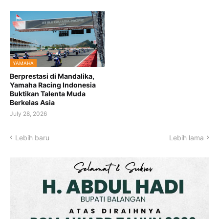
YAMAHA
Berprestasi di Mandalika,
Yamaha Racing Indonesia
Buktikan Talenta Muda
Berkelas Asia
July 28, 2026
Lebih baru
Lebih lama