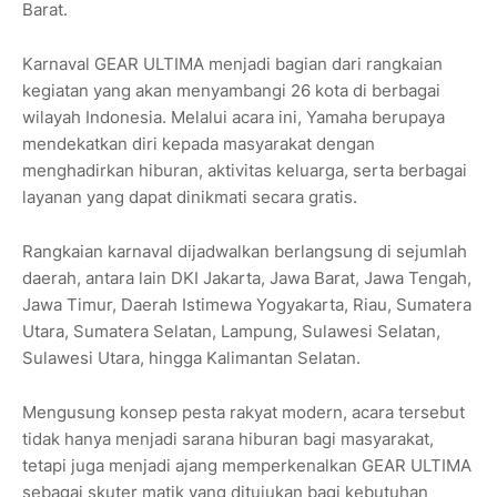
Barat.
Karnaval GEAR ULTIMA menjadi bagian dari rangkaian
kegiatan yang akan menyambangi 26 kota di berbagai
wilayah Indonesia. Melalui acara ini, Yamaha berupaya
mendekatkan diri kepada masyarakat dengan
menghadirkan hiburan, aktivitas keluarga, serta berbagai
layanan yang dapat dinikmati secara gratis.
Rangkaian karnaval dijadwalkan berlangsung di sejumlah
daerah, antara lain DKI Jakarta, Jawa Barat, Jawa Tengah,
Jawa Timur, Daerah Istimewa Yogyakarta, Riau, Sumatera
Utara, Sumatera Selatan, Lampung, Sulawesi Selatan,
Sulawesi Utara, hingga Kalimantan Selatan.
Mengusung konsep pesta rakyat modern, acara tersebut
tidak hanya menjadi sarana hiburan bagi masyarakat,
tetapi juga menjadi ajang memperkenalkan GEAR ULTIMA
sebagai skuter matik yang ditujukan bagi kebutuhan