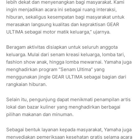
lebih dekat dan menyenangkan bagi masyarakat. Kami
ingin menjadikan acara ini sebagai ruang interaksi,
hiburan, sekaligus kesempatan bagi masyarakat untuk
merasakan langsung kualitas dan kepraktisan GEAR
ULTIMA sebagai motor matik keluarga,” ujarnya.
Beragam aktivitas disiapkan untuk seluruh anggota
keluarga. Mulai dari senam kreasi keluarga, lomba tari,
fashion show anak, hingga lomba mewarnai. Yamaha juga
menghadirkan program “Senam Ultima” yang
menggunakan jingle GEAR ULTIMA sebagai bagian dari
rangkaian hiburan.
Selain itu, pengunjung dapat menikmati penampilan artis
lokal dan bazar kuliner yang menghadirkan berbagai
pilihan makanan dan minuman.
Sebagai bentuk layanan kepada masyarakat, Yamaha juga
menyediakan pemeriksaan kesehatan gratis selama acara