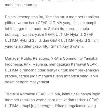
mobilitas keluarga.
Dalam kesempatan itu, Yamaha turut memperkenalkan
pilihan warna baru GEAR ULTIMA yang diklaim tampil
lebih segar dan modern. Selain itu, tersedia pula
beberapa varian, yakni GEAR ULTIMA Hybrid, GEAR
ULTIMA Hybrid Solid, dan GEAR ULTIMA Hybrid Smart
yang telah dilengkapi fitur Smart Key System.
Manager Public Relations, YRA & Community Yamaha
Indonesia, Rifki Maulana, mengatakan Karnaval GEAR
ULTIMA dirancang tidak hanya untuk memperkenalkan
produk, tetapi juga menjadi ruang interaksi yang lebih
dekat dengan masyarakat.
“Melalui Karnaval GEAR ULTIMA, kami tidak hanya ingin
memperkenalkan warna baru dan varian terbaru GEAR
ULTIMA, tetapi juga menghadirkan pengalaman yang