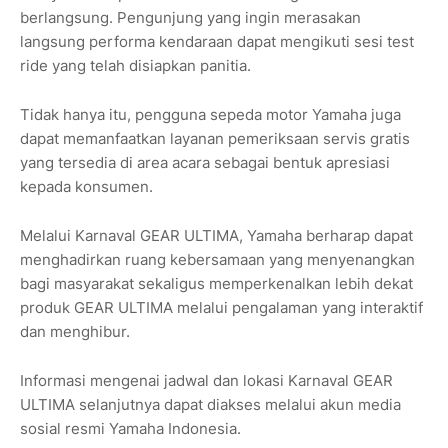
berlangsung. Pengunjung yang ingin merasakan
langsung performa kendaraan dapat mengikuti sesi test
ride yang telah disiapkan panitia.
Tidak hanya itu, pengguna sepeda motor Yamaha juga
dapat memanfaatkan layanan pemeriksaan servis gratis
yang tersedia di area acara sebagai bentuk apresiasi
kepada konsumen.
Melalui Karnaval GEAR ULTIMA, Yamaha berharap dapat
menghadirkan ruang kebersamaan yang menyenangkan
bagi masyarakat sekaligus memperkenalkan lebih dekat
produk GEAR ULTIMA melalui pengalaman yang interaktif
dan menghibur.
Informasi mengenai jadwal dan lokasi Karnaval GEAR
ULTIMA selanjutnya dapat diakses melalui akun media
sosial resmi Yamaha Indonesia.