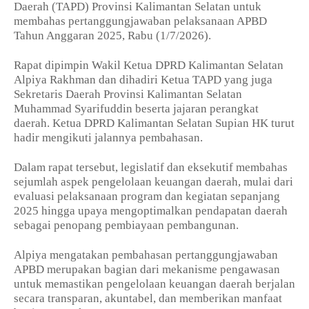
Daerah (TAPD) Provinsi Kalimantan Selatan untuk
membahas pertanggungjawaban pelaksanaan APBD
Tahun Anggaran 2025, Rabu (1/7/2026).
Rapat dipimpin Wakil Ketua DPRD Kalimantan Selatan
Alpiya Rakhman dan dihadiri Ketua TAPD yang juga
Sekretaris Daerah Provinsi Kalimantan Selatan
Muhammad Syarifuddin beserta jajaran perangkat
daerah. Ketua DPRD Kalimantan Selatan Supian HK turut
hadir mengikuti jalannya pembahasan.
Dalam rapat tersebut, legislatif dan eksekutif membahas
sejumlah aspek pengelolaan keuangan daerah, mulai dari
evaluasi pelaksanaan program dan kegiatan sepanjang
2025 hingga upaya mengoptimalkan pendapatan daerah
sebagai penopang pembiayaan pembangunan.
Alpiya mengatakan pembahasan pertanggungjawaban
APBD merupakan bagian dari mekanisme pengawasan
untuk memastikan pengelolaan keuangan daerah berjalan
secara transparan, akuntabel, dan memberikan manfaat