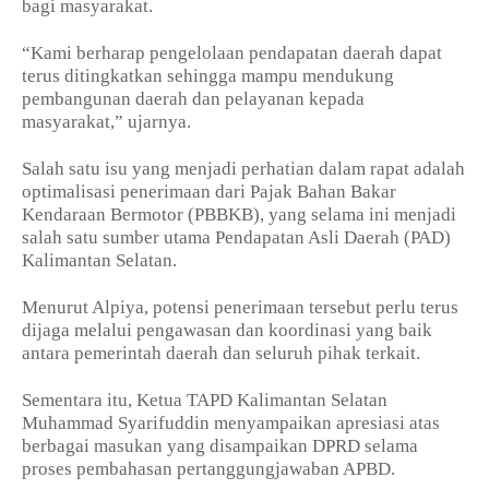
bagi masyarakat.
“Kami berharap pengelolaan pendapatan daerah dapat
terus ditingkatkan sehingga mampu mendukung
pembangunan daerah dan pelayanan kepada
masyarakat,” ujarnya.
Salah satu isu yang menjadi perhatian dalam rapat adalah
optimalisasi penerimaan dari Pajak Bahan Bakar
Kendaraan Bermotor (PBBKB), yang selama ini menjadi
salah satu sumber utama Pendapatan Asli Daerah (PAD)
Kalimantan Selatan.
Menurut Alpiya, potensi penerimaan tersebut perlu terus
dijaga melalui pengawasan dan koordinasi yang baik
antara pemerintah daerah dan seluruh pihak terkait.
Sementara itu, Ketua TAPD Kalimantan Selatan
Muhammad Syarifuddin menyampaikan apresiasi atas
berbagai masukan yang disampaikan DPRD selama
proses pembahasan pertanggungjawaban APBD.