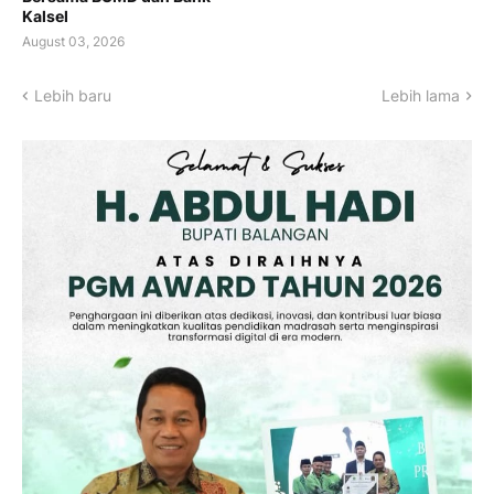
Kalsel
August 03, 2026
Lebih baru
Lebih lama