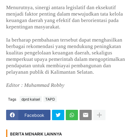
Menurutnya, sinergi antara legislatif dan eksekutif
menjadi faktor penting dalam mewujudkan tata kelola
keuangan daerah yang efektif dan berorientasi pada
kepentingan masyarakat.
Ia berharap pembahasan tersebut dapat menghasilkan
berbagai rekomendasi yang mendukung peningkatan
kualitas pengelolaan keuangan daerah, sekaligus
memperkuat upaya pemerintah dalam mengoptimalkan
pendapatan untuk membiayai pembangunan dan
pelayanan publik di Kalimantan Selatan.
Editor : Muhammad Robby
Tags
dprd kalsel
TAPD
Facebook
BERITA MENARIK LAINNYA