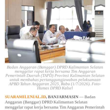
Badan Anggaran (Banggar) DPRD Kalimantan Selatan
menggelar rapat kerja bersama Tim Anggaran
Pemerintah Daerah (TAPD) Provinsi Kalimantan Selatan
untuk membahas pertanggungjawaban pelaksanaan
APBD Tahun Anggaran 2025, Rabu (1/7/2026). Foto-
Humas DPRD Kalsel
SUARAMILENIAL.ID
, BANJARMASIN
— Badan
Anggaran (Banggar) DPRD Kalimantan Selatan
menggelar rapat kerja bersama Tim Anggaran Pemerintah