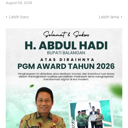
August 06, 2026
Lebih baru
Lebih lama