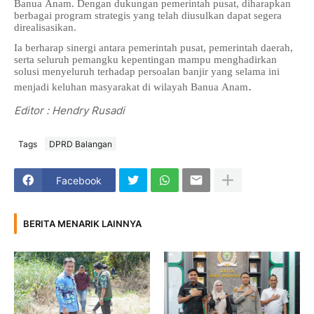
Banua Anam. Dengan dukungan pemerintah pusat, diharapkan
berbagai program strategis yang telah diusulkan dapat segera
direalisasikan.
Ia berharap sinergi antara pemerintah pusat, pemerintah daerah,
serta seluruh pemangku kepentingan mampu menghadirkan
solusi menyeluruh terhadap persoalan banjir yang selama ini
.
menjadi keluhan masyarakat di wilayah Banua Anam
Editor : Hendry Rusadi
Tags
DPRD Balangan
Facebook
BERITA MENARIK LAINNYA