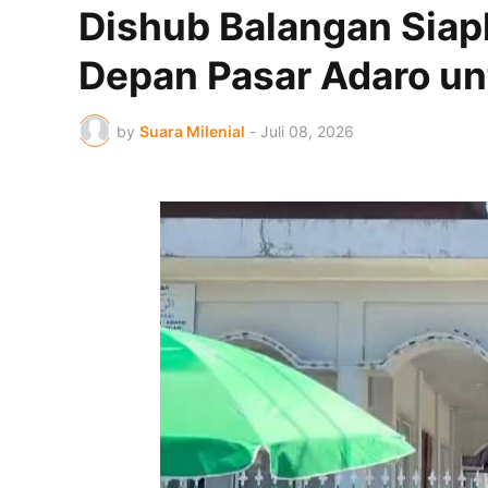
Dishub Balangan Siapk
Depan Pasar Adaro un
by
Suara Milenial
-
Juli 08, 2026