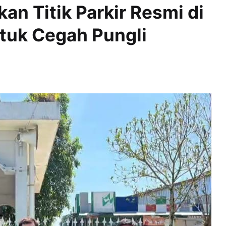
an Titik Parkir Resmi di
tuk Cegah Pungli