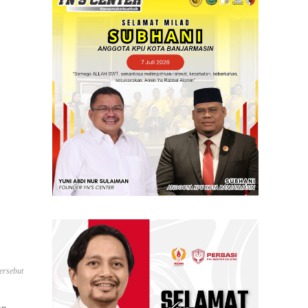
ersebut