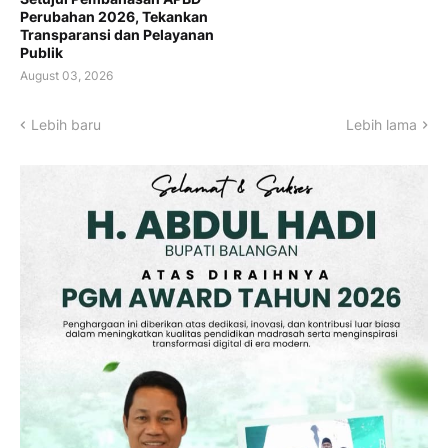
Perubahan 2026, Tekankan
Transparansi dan Pelayanan
Publik
August 03, 2026
Lebih baru
Lebih lama