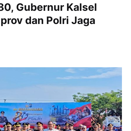
80, Gubernur Kalsel
prov dan Polri Jaga