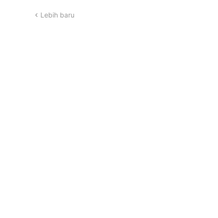
Lebih baru