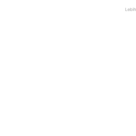
Lebih