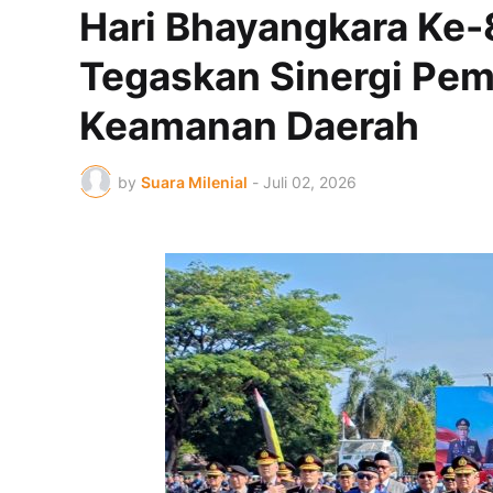
Hari Bhayangkara Ke-
Tegaskan Sinergi Pem
Keamanan Daerah
by
Suara Milenial
-
Juli 02, 2026