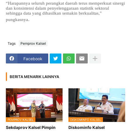
“Harapannya seluruh perangkat daerah terus memperkuat sinergi
dan konsistensi dalam penyelenggaraan statistik sektoral
sehingga data yang dihasilkan semakin berkualitas,”
.
pungkasnya
Tags
Pemprov Kalsel
Facebook
BERITA MENARIK LAINNYA
PEMPROV KALSEL
DISKOMINFO KALSEL
Sekdaprov Kalsel Pimpin
Diskominfo Kalsel