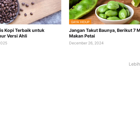
GAYA HIDUP
is Kopi Terbaik untuk
Jangan Takut Baunya, Berikut 7 
ur Versi Ahli
Makan Petai
2025
December 26, 2024
Lebih