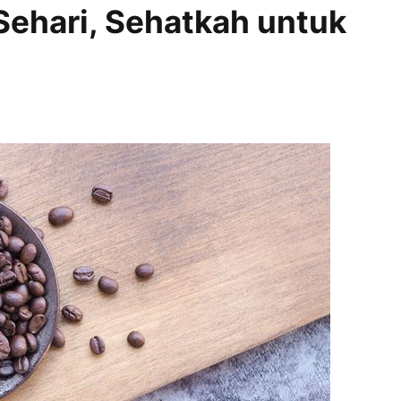
Sehari, Sehatkah untuk