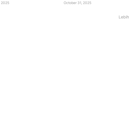
 2025
October 31, 2025
Lebih