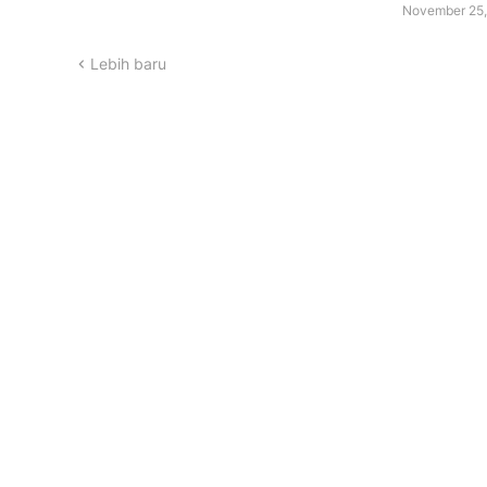
November 25,
Lebih baru