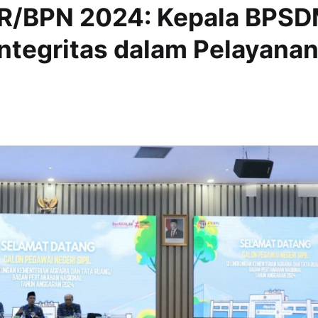
R/BPN 2024: Kepala BPS
Integritas dalam Pelayana