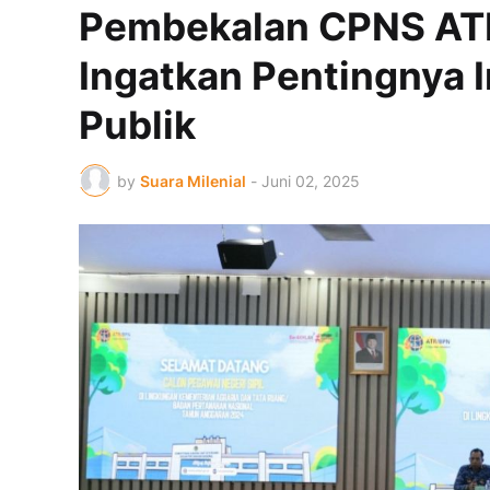
Pembekalan CPNS AT
Ingatkan Pentingnya 
Publik
by
Suara Milenial
-
Juni 02, 2025