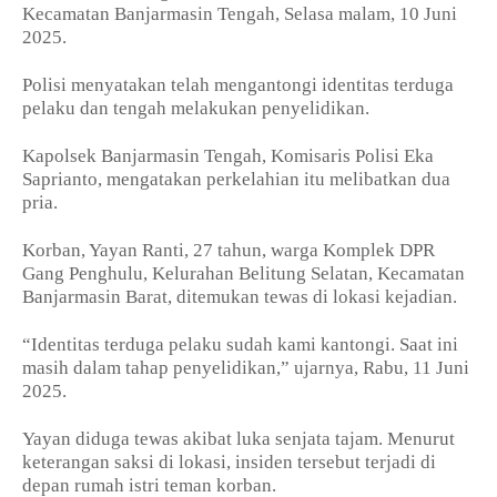
Kecamatan Banjarmasin Tengah, Selasa malam, 10 Juni
2025.
Polisi menyatakan telah mengantongi identitas terduga
pelaku dan tengah melakukan penyelidikan.
Kapolsek Banjarmasin Tengah, Komisaris Polisi Eka
Saprianto, mengatakan perkelahian itu melibatkan dua
pria.
Korban, Yayan Ranti, 27 tahun, warga Komplek DPR
Gang Penghulu, Kelurahan Belitung Selatan, Kecamatan
Banjarmasin Barat, ditemukan tewas di lokasi kejadian.
“Identitas terduga pelaku sudah kami kantongi. Saat ini
masih dalam tahap penyelidikan,” ujarnya, Rabu, 11 Juni
2025.
Yayan diduga tewas akibat luka senjata tajam. Menurut
keterangan saksi di lokasi, insiden tersebut terjadi di
depan rumah istri teman korban.