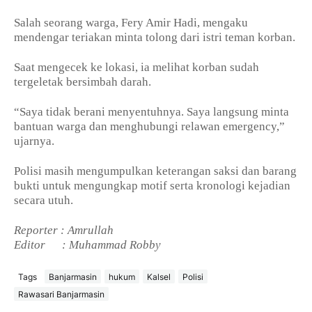
Salah seorang warga, Fery Amir Hadi, mengaku
mendengar teriakan minta tolong dari istri teman korban.
Saat mengecek ke lokasi, ia melihat korban sudah
tergeletak bersimbah darah.
“Saya tidak berani menyentuhnya. Saya langsung minta
bantuan warga dan menghubungi relawan emergency,”
ujarnya.
Polisi masih mengumpulkan keterangan saksi dan barang
bukti untuk mengungkap motif serta kronologi kejadian
secara utuh.
Reporter : Amrullah
Editor
: Muhammad Robby
Tags
Banjarmasin
hukum
Kalsel
Polisi
Rawasari Banjarmasin