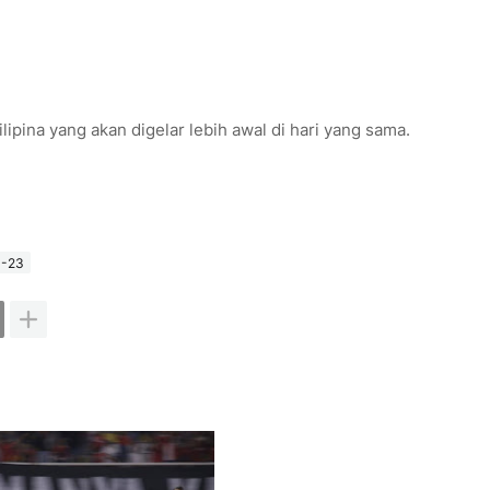
pina yang akan digelar lebih awal di hari yang sama.
U-23