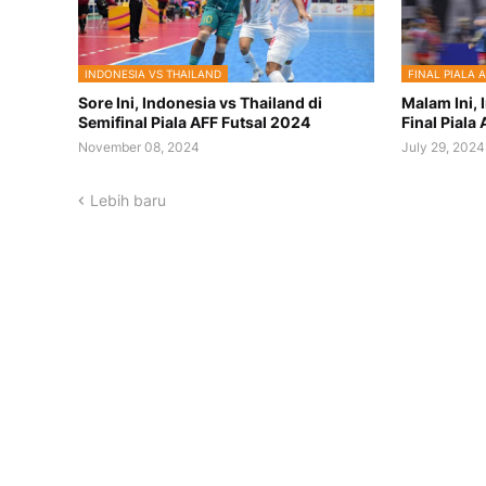
INDONESIA VS THAILAND
FINAL PIALA A
Sore Ini, Indonesia vs Thailand di
Malam Ini, 
Semifinal Piala AFF Futsal 2024
Final Piala
November 08, 2024
July 29, 2024
Lebih baru