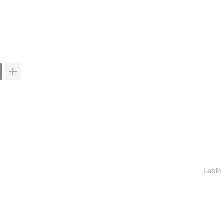
Lebih