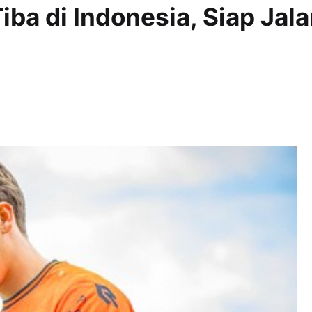
iba di Indonesia, Siap Jala