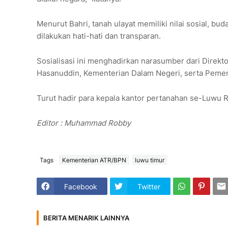
Menurut Bahri, tanah ulayat memiliki nilai sosial, bu
dilakukan hati-hati dan transparan.
Sosialisasi ini menghadirkan narasumber dari Direkt
Hasanuddin, Kementerian Dalam Negeri, serta Peme
Turut hadir para kepala kantor pertanahan se-Luwu R
Editor : Muhammad Robby
Tags
Kementerian ATR/BPN
luwu timur
Facebook
Twitter
BERITA MENARIK LAINNYA