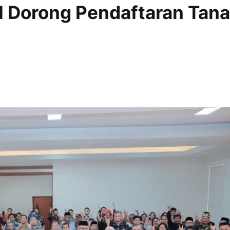
 Dorong Pendaftaran Tan