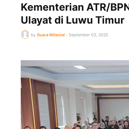
Kementerian ATR/BPN
Ulayat di Luwu Timur
by
Suara Milenial
-
September 03, 2025