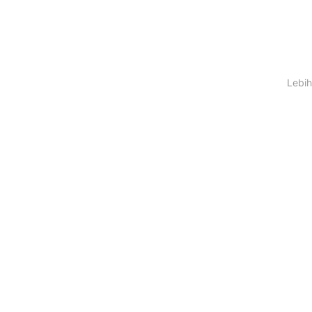
Lebih