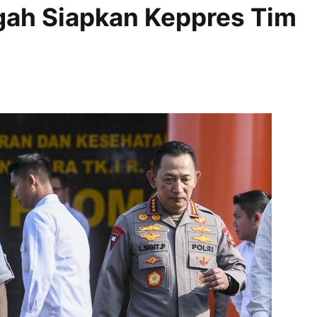
gah Siapkan Keppres Tim