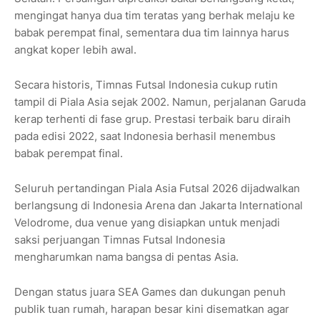
mengingat hanya dua tim teratas yang berhak melaju ke
babak perempat final, sementara dua tim lainnya harus
angkat koper lebih awal.
Secara historis, Timnas Futsal Indonesia cukup rutin
tampil di Piala Asia sejak 2002. Namun, perjalanan Garuda
kerap terhenti di fase grup. Prestasi terbaik baru diraih
pada edisi 2022, saat Indonesia berhasil menembus
babak perempat final.
Seluruh pertandingan Piala Asia Futsal 2026 dijadwalkan
berlangsung di Indonesia Arena dan Jakarta International
Velodrome, dua venue yang disiapkan untuk menjadi
saksi perjuangan Timnas Futsal Indonesia
mengharumkan nama bangsa di pentas Asia.
Dengan status juara SEA Games dan dukungan penuh
publik tuan rumah, harapan besar kini disematkan agar