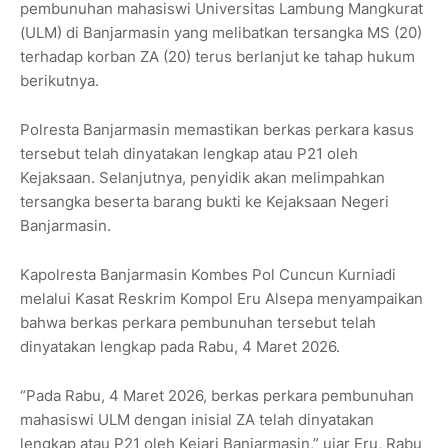
pembunuhan mahasiswi Universitas Lambung Mangkurat
(ULM) di Banjarmasin yang melibatkan tersangka MS (20)
terhadap korban ZA (20) terus berlanjut ke tahap hukum
berikutnya.
Polresta Banjarmasin memastikan berkas perkara kasus
tersebut telah dinyatakan lengkap atau P21 oleh
Kejaksaan. Selanjutnya, penyidik akan melimpahkan
tersangka beserta barang bukti ke Kejaksaan Negeri
Banjarmasin.
Kapolresta Banjarmasin Kombes Pol Cuncun Kurniadi
melalui Kasat Reskrim Kompol Eru Alsepa menyampaikan
bahwa berkas perkara pembunuhan tersebut telah
dinyatakan lengkap pada Rabu, 4 Maret 2026.
“Pada Rabu, 4 Maret 2026, berkas perkara pembunuhan
mahasiswi ULM dengan inisial ZA telah dinyatakan
lengkap atau P21 oleh Kejari Banjarmasin,” ujar Eru, Rabu