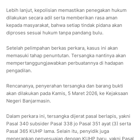
Lebih lanjut, kepolisian memastikan penegakan hukum
dilakukan secara adil serta memberikan rasa aman
kepada masyarakat, bahwa setiap tindak pidana akan
diproses sesuai hukum tanpa pandang bulu.
Setelah pelimpahan berkas perkara, kasus ini akan
memasuki tahap penuntutan. Tersangka nantinya akan
mempertanggungjawabkan perbuatannya di hadapan
pengadilan.
Rencananya, penyerahan tersangka dan barang bukti
akan dilakukan pada Kamis, 5 Maret 2026, ke Kejaksaan
Negeri Banjarmasin.
Dalam perkara ini, tersangka dijerat pasal berlapis, yakni
Pasal 340 subsider Pasal 338 jo Pasal 351 ayat (3) serta
Pasal 365 KUHP lama. Selain itu, penyidik juga
menerapkan penyesuaian dengan KUHP baru, yakni Pasal