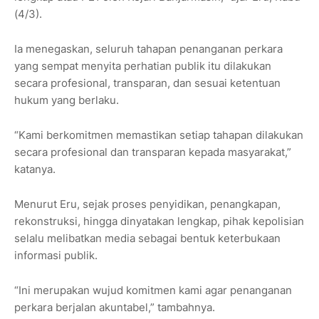
(4/3).
Ia menegaskan, seluruh tahapan penanganan perkara
yang sempat menyita perhatian publik itu dilakukan
secara profesional, transparan, dan sesuai ketentuan
hukum yang berlaku.
“Kami berkomitmen memastikan setiap tahapan dilakukan
secara profesional dan transparan kepada masyarakat,”
katanya.
Menurut Eru, sejak proses penyidikan, penangkapan,
rekonstruksi, hingga dinyatakan lengkap, pihak kepolisian
selalu melibatkan media sebagai bentuk keterbukaan
informasi publik.
“Ini merupakan wujud komitmen kami agar penanganan
perkara berjalan akuntabel,” tambahnya.