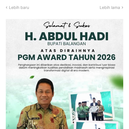
Lebih baru
Lebih lama