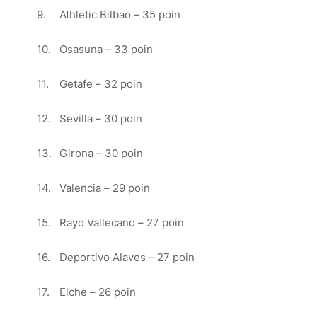
9.
Athletic Bilbao – 35 poin
10.
Osasuna – 33 poin
11.
Getafe – 32 poin
12.
Sevilla – 30 poin
13.
Girona – 30 poin
14.
Valencia – 29 poin
15.
Rayo Vallecano – 27 poin
16.
Deportivo Alaves – 27 poin
17.
Elche – 26 poin