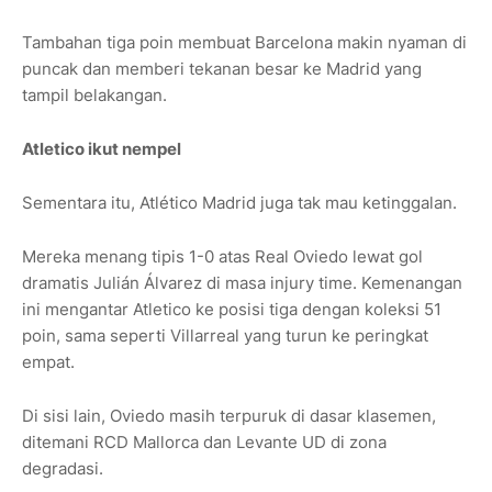
Tambahan tiga poin membuat Barcelona makin nyaman di
puncak dan memberi tekanan besar ke Madrid yang
tampil belakangan.
Atletico ikut nempel
Sementara itu, Atlético Madrid juga tak mau ketinggalan.
Mereka menang tipis 1-0 atas Real Oviedo lewat gol
dramatis Julián Álvarez di masa injury time. Kemenangan
ini mengantar Atletico ke posisi tiga dengan koleksi 51
poin, sama seperti Villarreal yang turun ke peringkat
empat.
Di sisi lain, Oviedo masih terpuruk di dasar klasemen,
ditemani RCD Mallorca dan Levante UD di zona
degradasi.