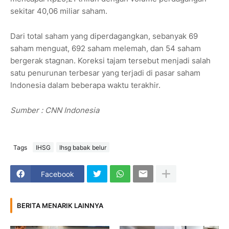
sekitar 40,06 miliar saham.
Dari total saham yang diperdagangkan, sebanyak 69
saham menguat, 692 saham melemah, dan 54 saham
bergerak stagnan. Koreksi tajam tersebut menjadi salah
satu penurunan terbesar yang terjadi di pasar saham
Indonesia dalam beberapa waktu terakhir.
Sumber : CNN Indonesia
Tags
IHSG
Ihsg babak belur
Facebook
BERITA MENARIK LAINNYA