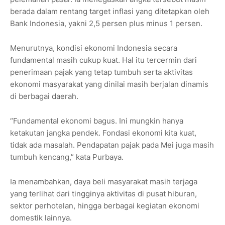
berada dalam rentang target inflasi yang ditetapkan oleh
Bank Indonesia, yakni 2,5 persen plus minus 1 persen.
Menurutnya, kondisi ekonomi Indonesia secara
fundamental masih cukup kuat. Hal itu tercermin dari
penerimaan pajak yang tetap tumbuh serta aktivitas
ekonomi masyarakat yang dinilai masih berjalan dinamis
di berbagai daerah.
“Fundamental ekonomi bagus. Ini mungkin hanya
ketakutan jangka pendek. Fondasi ekonomi kita kuat,
tidak ada masalah. Pendapatan pajak pada Mei juga masih
tumbuh kencang,” kata Purbaya.
Ia menambahkan, daya beli masyarakat masih terjaga
yang terlihat dari tingginya aktivitas di pusat hiburan,
sektor perhotelan, hingga berbagai kegiatan ekonomi
domestik lainnya.