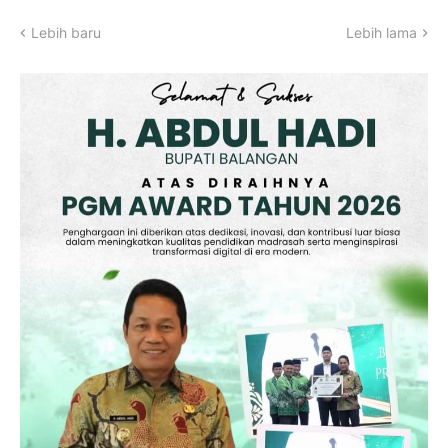
Lebih baru
Lebih lama