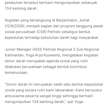
pelabuhan tersebut berhasil mengumpulkan sebanyak
134 kantong darah.
Kegiatan yang berlangsung di Banjarmasin, Jumat
(12/6/2026), menjadi bagian dari program tanggung jawab
sosial perusahaan (CSR) Pelindo sekaligus bentuk
kepedulian terhadap kebutuhan darah bagi masyarakat.
Junior Manager HSSE Pelindo Regional 3 Sub Regional
Kalimantan, Yoga Arya Kuswanto, mengatakan kegiatan
donor darah merupakan agenda sosial yang rutin
dilakukan perusahaan sebagai bentuk kontribusi
kemanusiaan.
“Donor darah ini merupakan salah satu bentuk kepedulian
sosial yang secara rutin kami laksanakan. Kami bersyukur
antusiasme peserta sangat tinggi sehingga berhasil
mengumpulkan 134 kantong darah,” ujar Yoga.