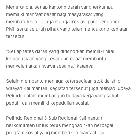
Menurut dia, setiap kantong darah yang terkumpul
memiliki manfaat besar bagi masyarakat yang
membutuhkan. Ia juga mengapresiasi para pendonor,
PMI, serta seluruh pihak yang telah mendukung kegiatan
tersebut.
“Setiap tetes darah yang didonorkan memiliki nilai
kemanusiaan yang besar dan dapat membantu
menyelamatkan nyawa sesama,” katanya.
Selain membantu menjaga ketersediaan stok darah di
wilayah Kalimantan, kegiatan tersebut juga menjadi upaya
Pelindo dalam membangun budaya kerja yang sehat,
peduli, dan memiliki kepedulian sosial.
Pelindo Regional 3 Sub Regional Kalimantan
berkomitmen untuk terus menghadirkan berbagai
program sosial yang memberikan manfaat bagi