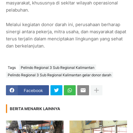
masyarakat, khususnya di sekitar wilayah operasional
pelabuhan.
Melalui kegiatan donor darah ini, perusahaan berharap
sinergi antara pekerja, mitra usaha, dan masyarakat dapat
terus terjalin dalam menciptakan lingkungan yang sehat
dan berkelanjutan.
Tags
Pelindo Regional 3 Sub Regional Kalimantan
Pelindo Regional 3 Sub Regional Kalimantan gelar donor darah
Facebook
BERITA MENARIK LAINNYA