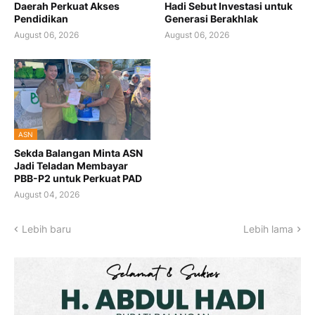
Daerah Perkuat Akses
Hadi Sebut Investasi untuk
Pendidikan
Generasi Berakhlak
August 06, 2026
August 06, 2026
ASN
Sekda Balangan Minta ASN
Jadi Teladan Membayar
PBB-P2 untuk Perkuat PAD
August 04, 2026
Lebih baru
Lebih lama